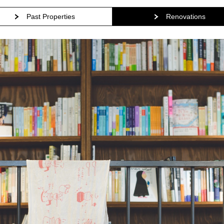
Past Properties
Renovations