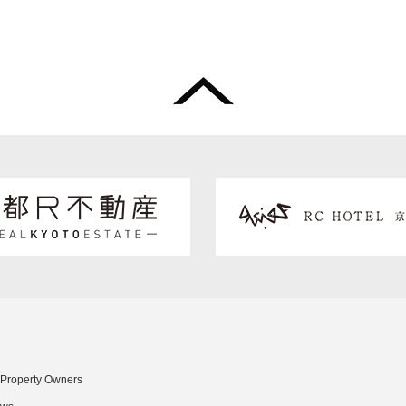
 Property Owners