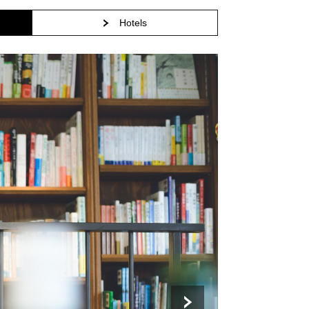
Hotels