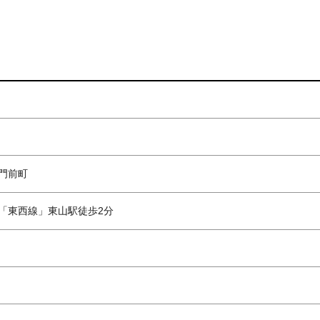
門前町
「東西線」東山駅徒歩2分