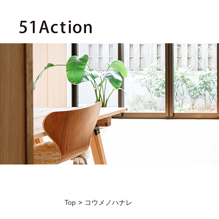
Top
コウメノハナレ