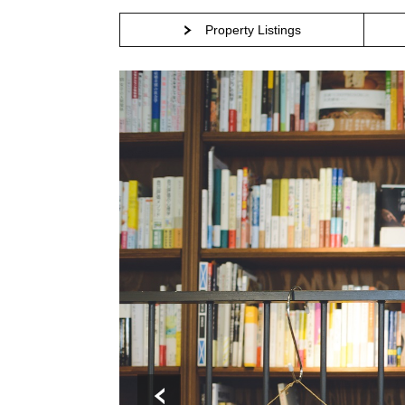
Property Listings