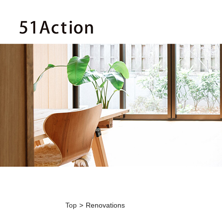
Top
Renovations