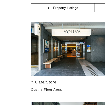
Property Listings
Y Cafe/Store
Cost: / Floor Area: